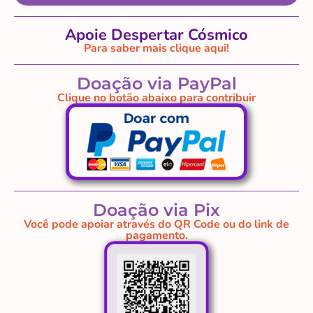
Apoie Despertar Cósmico
Para saber mais clique aqui!
Doação via PayPal
Clique no botão abaixo para contribuir
Doação via Pix
Você pode apoiar através do QR Code ou do link de
pagamento.