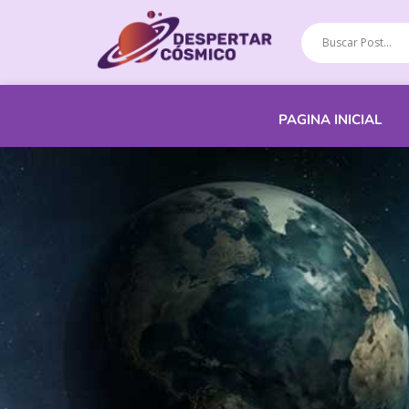
PAGINA INICIAL