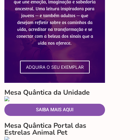
que une emoção, imaginação e sabedoria
ancestral. Uma leitura inspiradora para
jovens — e também adultos — que
desejam refletir sobre os caminhos da
vida, acreditar na transformação e se
conectar com a beleza dos sinais que a
vida nos oferece.
ADQUIRA O SEU EXEMPLAR
Mesa Quântica da Unidade
SAIBA MAIS AQUI
Mesa Quântica Portal das
Estrelas Animal Pet