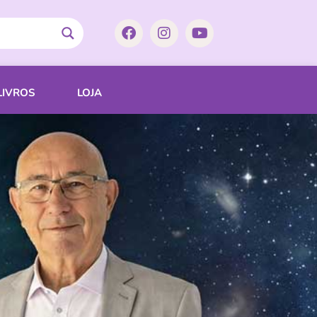
LIVROS
LOJA