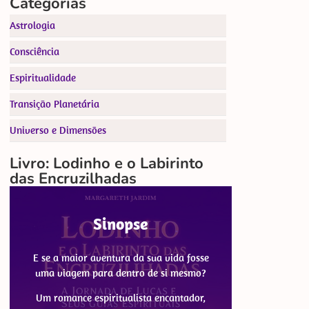
Categorias
Astrologia
Consciência
Espiritualidade
Transição Planetária
Universo e Dimensões
Livro: Lodinho e o Labirinto
das Encruzilhadas
Sinopse
E se a maior aventura da sua vida fosse
uma viagem para dentro de si mesmo?
Um romance espiritualista encantador,