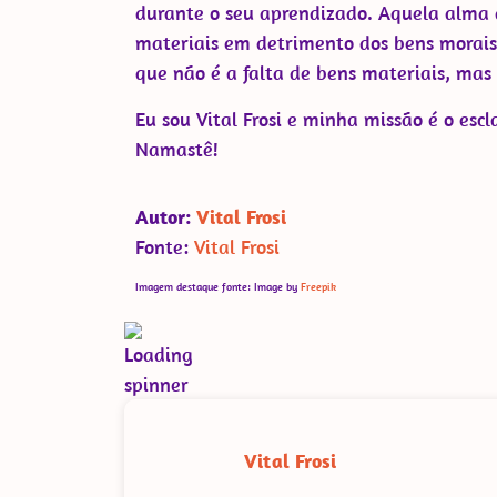
durante o seu aprendizado. Aquela alma q
materiais em detrimento dos bens morais
que não é a falta de bens materiais, mas 
Eu sou Vital Frosi e minha missão é o esc
Namastê!
Autor:
Vital Frosi
Fonte:
Vital Frosi
Imagem destaque fonte: Image by
Freepik
Vital Frosi