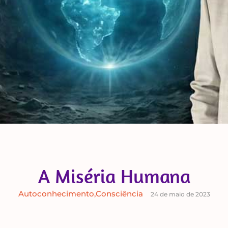
A Miséria Humana
Autoconhecimento
,
Consciência
24 de maio de 2023