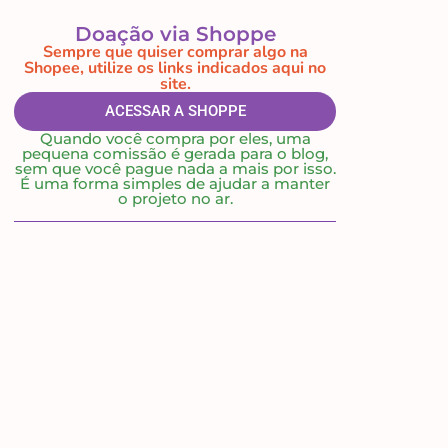
Doação via Shoppe
Sempre que quiser comprar algo na
Shopee, utilize os links indicados aqui no
site.
ACESSAR A SHOPPE
Quando você compra por eles, uma
pequena comissão é gerada para o blog,
sem que você pague nada a mais por isso.
É uma forma simples de ajudar a manter
o projeto no ar.