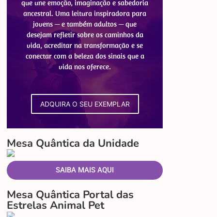
que une emoção, imaginação e sabedoria
ancestral. Uma leitura inspiradora para
jovens — e também adultos — que
desejam refletir sobre os caminhos da
vida, acreditar na transformação e se
conectar com a beleza dos sinais que a
vida nos oferece.
ADQUIRA O SEU EXEMPLAR
Mesa Quântica da Unidade
SAIBA MAIS AQUI
Mesa Quântica Portal das
Estrelas Animal Pet