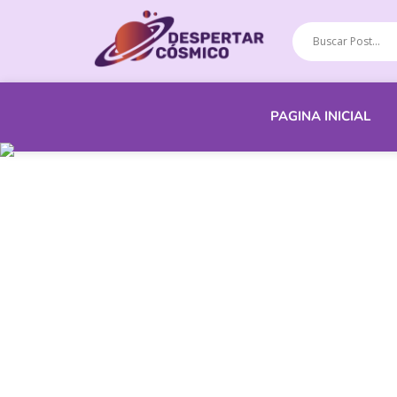
PAGINA INICIAL