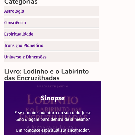
Categorias
Astrologia
Consciência
Espiritualidade
Transição Planetária
Universo e Dimensões
Livro: Lodinho e o Labirinto
das Encruzilhadas
Sinopse
E se a maior aventura da sua vida fosse
uma viagem para dentro de si mesmo?
Um romance espiritualista encantador,