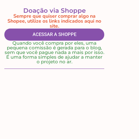
Doação via Shoppe
Sempre que quiser comprar algo na
Shopee, utilize os links indicados aqui no
site.
ACESSAR A SHOPPE
Quando você compra por eles, uma
pequena comissão é gerada para o blog,
sem que você pague nada a mais por isso.
É uma forma simples de ajudar a manter
o projeto no ar.