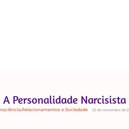
A Personalidade Narcisista
nsciência
,
Relacionamentos e Sociedade
22 de novembro de 