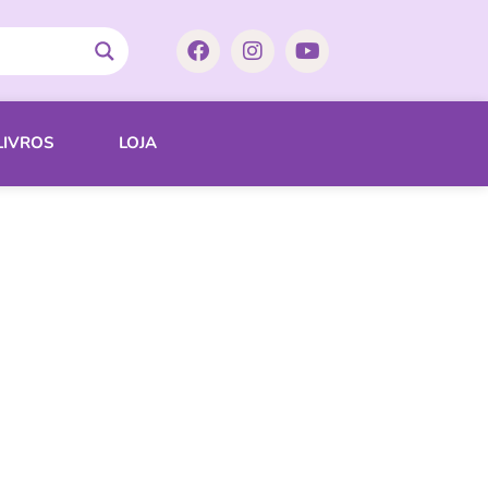
LIVROS
LOJA