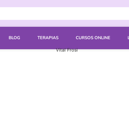
BLOG
TERAPIAS
CURSOS ONLINE