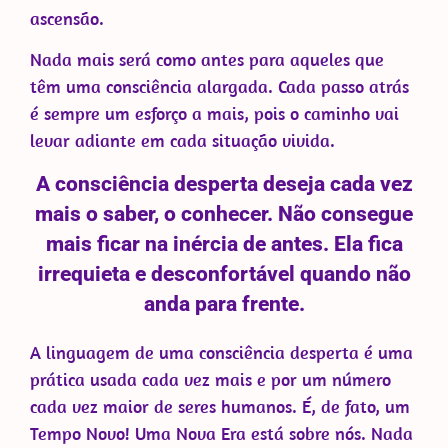
ascensão.
Nada mais será como antes para aqueles que
têm uma consciência alargada. Cada passo atrás
é sempre um esforço a mais, pois o caminho vai
levar adiante em cada situação vivida.
A consciência desperta deseja cada vez
mais o saber, o conhecer. Não consegue
mais ficar na inércia de antes. Ela fica
irrequieta e desconfortável quando não
anda para frente.
A linguagem de uma consciência desperta é uma
prática usada cada vez mais e por um número
cada vez maior de seres humanos. É, de fato, um
Tempo Novo! Uma Nova Era está sobre nós. Nada