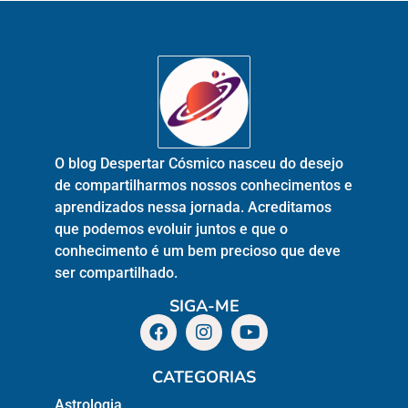
O blog Despertar Cósmico nasceu do desejo
de compartilharmos nossos conhecimentos e
aprendizados nessa jornada. Acreditamos
que podemos evoluir juntos e que o
conhecimento é um bem precioso que deve
ser compartilhado.
SIGA-ME
CATEGORIAS
Astrologia