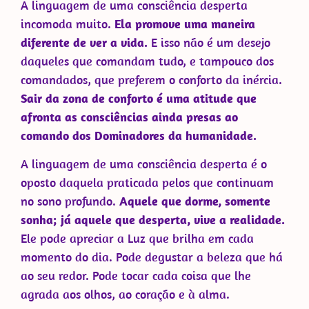
A linguagem de uma consciência desperta
incomoda muito.
Ela promove uma maneira
diferente de ver a vida.
E isso não é um desejo
daqueles que comandam tudo, e tampouco dos
comandados, que preferem o conforto da inércia.
Sair da zona de conforto é uma atitude que
afronta as consciências ainda presas ao
comando dos Dominadores da humanidade.
A linguagem de uma consciência desperta é o
oposto daquela praticada pelos que continuam
no sono profundo.
Aquele que dorme, somente
sonha; já aquele que desperta, vive a realidade.
Ele pode apreciar a Luz que brilha em cada
momento do dia. Pode degustar a beleza que há
ao seu redor. Pode tocar cada coisa que lhe
agrada aos olhos, ao coração e à alma.