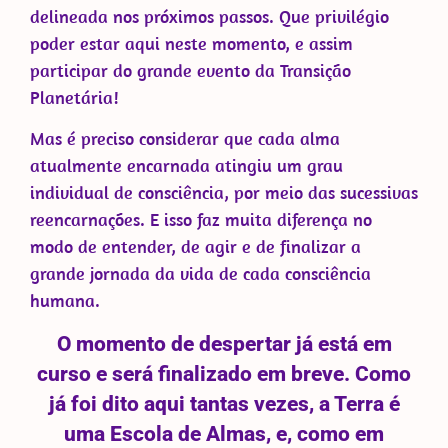
delineada nos próximos passos. Que privilégio
poder estar aqui neste momento, e assim
participar do grande evento da Transição
Planetária!
Mas é preciso considerar que cada alma
atualmente encarnada atingiu um grau
individual de consciência, por meio das sucessivas
reencarnações. E isso faz muita diferença no
modo de entender, de agir e de finalizar a
grande jornada da vida de cada consciência
humana.
O momento de despertar já está em
curso e será finalizado em breve. Como
já foi dito aqui tantas vezes, a Terra é
uma Escola de Almas, e, como em