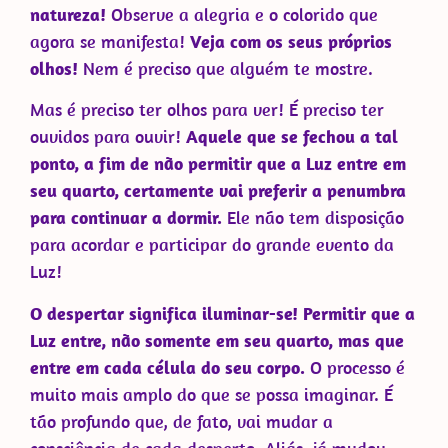
natureza!
Observe a alegria e o colorido que
agora se manifesta!
Veja com os seus próprios
olhos!
Nem é preciso que alguém te mostre.
Mas é preciso ter olhos para ver! É preciso ter
ouvidos para ouvir!
Aquele que se fechou a tal
ponto, a fim de não permitir que a Luz entre em
seu quarto, certamente vai preferir a penumbra
para continuar a dormir.
Ele não tem disposição
para acordar e participar do grande evento da
Luz!
O despertar significa iluminar-se! Permitir que a
Luz entre, não somente em seu quarto, mas que
entre em cada célula do seu corpo.
O processo é
muito mais amplo do que se possa imaginar. É
tão profundo que, de fato, vai mudar a