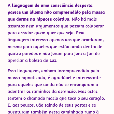
A linguagem de uma consciência desperta
parece um idioma não compreendido pela massa
que dorme na hipnose coletiva.
Não há mais
assuntos nem argumentos que possam colaborar
para acordar quem quer que seja. Essa
linguagem interessa apenas aos que acordaram,
mesmo para aqueles que estão ainda dentro de
quatro paredes e não foram para fora a fim de
apreciar a beleza da Luz.
Essa linguagem, embora incompreendida pela
massa hipnotizada, é agradável e interessante
para aqueles que ainda não se encorajaram a
adentrar os caminhos da ascensão. Mas estes
sentem o chamado macio que toca o seu coração.
E, aos poucos, vão saindo de seus postos e se
aventuram também nessa caminhada rumo à