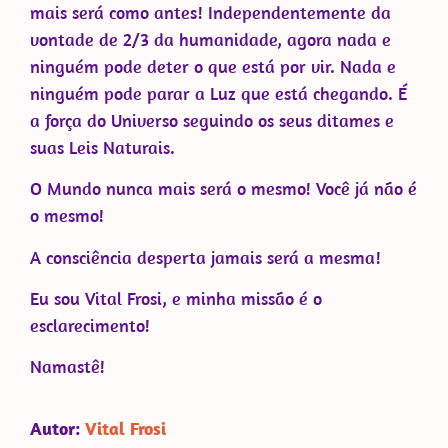
mais será como antes! Independentemente da
vontade de 2/3 da humanidade, agora nada e
ninguém pode deter o que está por vir. Nada e
ninguém pode parar a Luz que está chegando. É
a força do Universo seguindo os seus ditames e
suas Leis Naturais.
O Mundo nunca mais será o mesmo! Você já não é
o mesmo!
A consciência desperta jamais será a mesma!
Eu sou Vital Frosi, e minha missão é o
esclarecimento!
Namastê!
Autor:
Vital Frosi