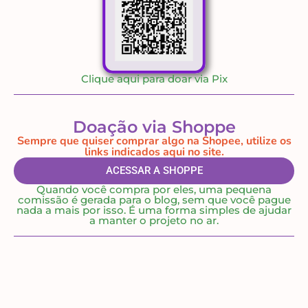
Clique aqui para doar via Pix
Doação via Shoppe
Sempre que quiser comprar algo na Shopee, utilize os
links indicados aqui no site.
ACESSAR A SHOPPE
Quando você compra por eles, uma pequena
comissão é gerada para o blog, sem que você pague
nada a mais por isso. É uma forma simples de ajudar
a manter o projeto no ar.