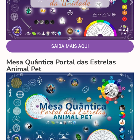
SAIBA MAIS AQUI
Mesa Quântica Portal das Estrelas
Animal Pet