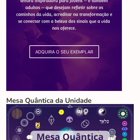
leitura inspiradora para jovens — e também
adultos — que desejam refletir sobre os
caminhos da vida, acreditar na transformação e
se conectar com a beleza dos sinais que a vida
nos oferece.
ADQUIRA O SEU EXEMPLAR
Mesa Quântica da Unidade