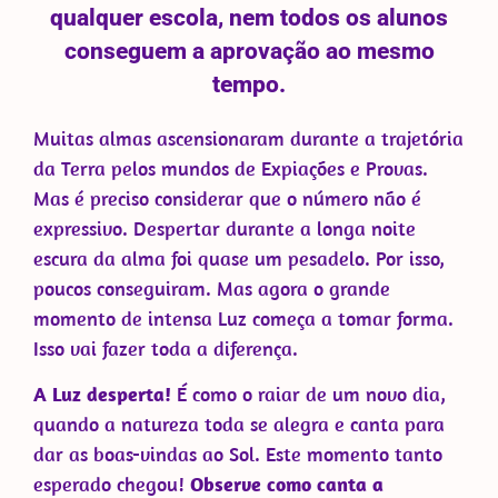
qualquer escola, nem todos os alunos
conseguem a aprovação ao mesmo
tempo.
Muitas almas ascensionaram durante a trajetória
da Terra pelos mundos de Expiações e Provas.
Mas é preciso considerar que o número não é
expressivo. Despertar durante a longa noite
escura da alma foi quase um pesadelo. Por isso,
poucos conseguiram. Mas agora o grande
momento de intensa Luz começa a tomar forma.
Isso vai fazer toda a diferença.
A Luz desperta!
É como o raiar de um novo dia,
quando a natureza toda se alegra e canta para
dar as boas-vindas ao Sol. Este momento tanto
esperado chegou!
Observe como canta a