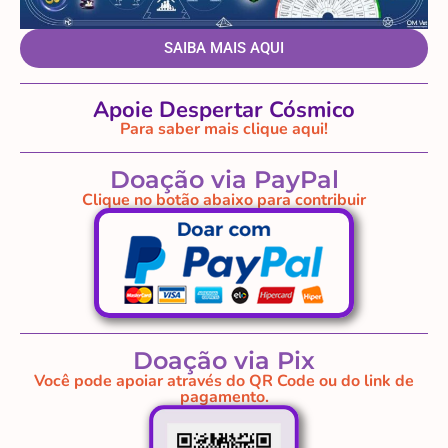
SAIBA MAIS AQUI
Apoie Despertar Cósmico
Para saber mais clique aqui!
Doação via PayPal
Clique no botão abaixo para contribuir
Doação via Pix
Você pode apoiar através do QR Code ou do link de
pagamento.