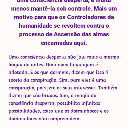
menos mantê-la sob controle. Mais um
motivo para que os Controladores da
humanidade se revoltem contra o
processo de Ascensão das almas
encarnadas aqui.
Uma consciência desperta não fala mais a mesma
língua de antes. Uma nova linguagem é
adotada. E os que dormem, dizem que isso é
teoria da conspiração. Sim, para eles é uma
conspiração, pois fere os seus interesses. Também
dizem que são bruxos. Sim, a magia da
consciência desperta, possibilita infinitas
possibilidades, coisa que os dorminhocos e os
dominadores não compreendem.