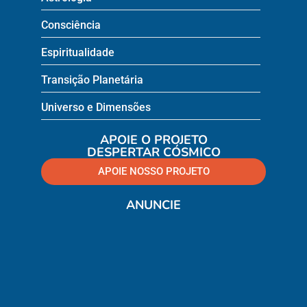
Consciência
Espiritualidade
Transição Planetária
Universo e Dimensões
APOIE O PROJETO
DESPERTAR CÓSMICO
APOIE NOSSO PROJETO
ANUNCIE