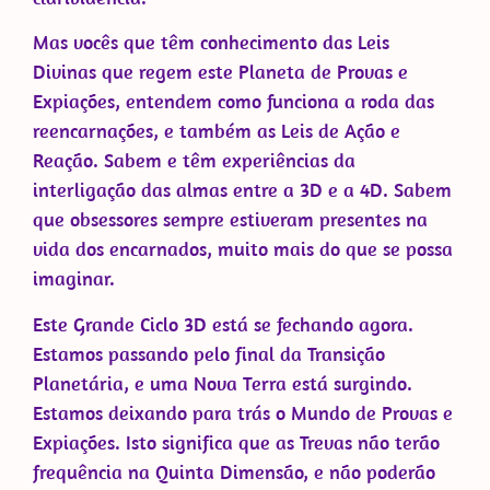
Mas vocês que têm conhecimento das Leis
Divinas que regem este Planeta de Provas e
Expiações, entendem como funciona a roda das
reencarnações, e também as Leis de Ação e
Reação. Sabem e têm experiências da
interligação das almas entre a 3D e a 4D. Sabem
que obsessores sempre estiveram presentes na
vida dos encarnados, muito mais do que se possa
imaginar.
Este Grande Ciclo 3D está se fechando agora.
Estamos passando pelo final da Transição
Planetária, e uma Nova Terra está surgindo.
Estamos deixando para trás o Mundo de Provas e
Expiações. Isto significa que as Trevas não terão
frequência na Quinta Dimensão, e não poderão