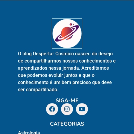
O blog Despertar Cósmico nasceu do desejo
de compartilharmos nossos conhecimentos e
aprendizados nessa jornada. Acreditamos
que podemos evoluir juntos e que o
conhecimento é um bem precioso que deve
ser compartilhado.
SIGA-ME
CATEGORIAS
Astrologia