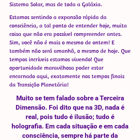
Sistema Solar, mas de toda a Galáxia.
Estamos sentindo a expansão rápida da
consciência, a tal ponto de entender hoje, muita
coisa que não era possível compreender antes.
Sim, você não é mais o mesmo de ontem! E
também não será amanhã, o mesmo de hoje. Que
tempos incríveis estamos vivendo! Que
oportunidade maravilhosa poder estar
encarnado aqui, exatamente nos tempos finais
da Transição Planetária!
Muito se tem falado sobre a Terceira
Dimensão. Foi dito que na 3D, nada é
real, pois tudo é ilusão; tudo é
holografia. Em cada situação e em cada
consciência, sempre há parte da