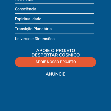
Consciência
Espiritualidade
Transição Planetária
Universo e Dimensões
APOIE O PROJETO
DESPERTAR CÓSMICO
APOIE NOSSO PROJETO
ANUNCIE