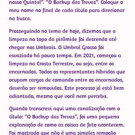
nosso Quintal”. “O Backup das Trevas”. Coloque o
meu nome no final de cada título para direcionar
na busca.
Prosseguindo no tema de hoje, dizemos que a
limpeza no topo da pirâmide foi descendo até
chegar nos Umbrais. O Umbral Grosso foi
esvaziado há pouco tempo. Em 2021, começou a
limpeza na Crosta Terrestre, ou seja, entre os
encarnados. Todos os representantes híbridos que
ocupam cargos de comando entre os encarnados,
deverão ser removidos. Este processo já está bem
adiantado, mesmo que você nem perceba.
Quando transcrevi aqui uma canalização com o
título: “O Backup das Trevas”, foi uma pequena
explanação de como as coisas de fato acontecem.
Foi mostrado que não é uma simples remoção