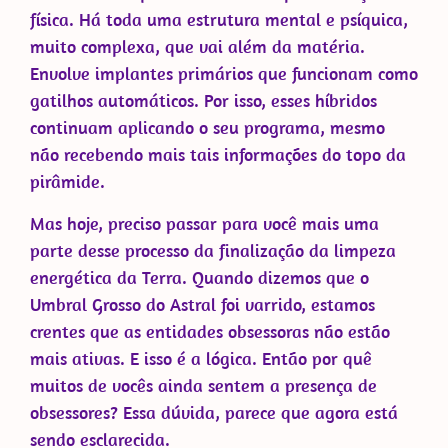
física. Há toda uma estrutura mental e psíquica,
muito complexa, que vai além da matéria.
Envolve implantes primários que funcionam como
gatilhos automáticos. Por isso, esses híbridos
continuam aplicando o seu programa, mesmo
não recebendo mais tais informações do topo da
pirâmide.
Mas hoje, preciso passar para você mais uma
parte desse processo da finalização da limpeza
energética da Terra. Quando dizemos que o
Umbral Grosso do Astral foi varrido, estamos
crentes que as entidades obsessoras não estão
mais ativas. E isso é a lógica. Então por quê
muitos de vocês ainda sentem a presença de
obsessores? Essa dúvida, parece que agora está
sendo esclarecida.