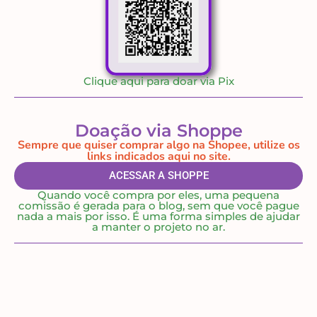
Clique aqui para doar via Pix
Doação via Shoppe
Sempre que quiser comprar algo na Shopee, utilize os
links indicados aqui no site.
ACESSAR A SHOPPE
Quando você compra por eles, uma pequena
comissão é gerada para o blog, sem que você pague
nada a mais por isso. É uma forma simples de ajudar
a manter o projeto no ar.