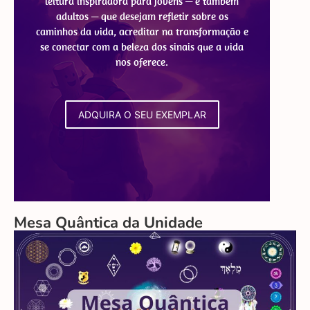
leitura inspiradora para jovens — e também
adultos — que desejam refletir sobre os
caminhos da vida, acreditar na transformação e
se conectar com a beleza dos sinais que a vida
nos oferece.
ADQUIRA O SEU EXEMPLAR
Mesa Quântica da Unidade