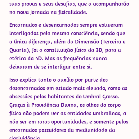
suas provas e seus desafias, que a acompanharão
na nova jornada na fisicalidade.
Encarnados e desencarnados sempre estiveram
interligados pela mesma consciência, sendo que
a única diferença, além da Dimensão (Terceira e
Quarta), foi a constituição física da 3D, para a
etérica da 4D. Mas as frequências nunca
deixaram de se interligar entre si.
Isso explica tanto o auxílio por parte dos
desencarnados em estado mais elevado, como as
obsessões pelos habitantes do Umbral Grosso.
Graças à Providência Divina, os olhos do corpo
físico não podem ver as entidades umbralinas, a
não ser em raras oportunidades, e somente pelos
encarnados possuidores da mediunidade da
clarividência.