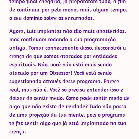
tempo final chegaria, já prepararam tudo, a fim
de continuar por pelo menos mais algum tempo,
o seu domínio sobre os encarnados.
Agora, tais implantes não são mais abastecidos,
mas continuam rodando a sua programação
antiga. Tomar conhecimento disso, desconstrói a
crença de que somos atacados por entidades
espirituais. Não, você não está mais sendo
atacado por um Obsessor! Você está sendo
sugestionado através desse programa. Parece
real, mas não é. Você só precisa entender isso e
deixar de sentir medo. Como pode sentir medo de
algo que não existe de verdade? Tudo não passa
de uma projeção da tua mente, pois o programa
te faz sentir algo que já está implantado na tua
crença.