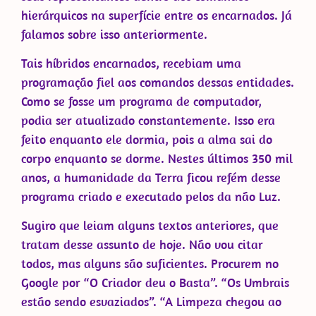
hierárquicos na superfície entre os encarnados. Já
falamos sobre isso anteriormente.
Tais híbridos encarnados, recebiam uma
programação fiel aos comandos dessas entidades.
Como se fosse um programa de computador,
podia ser atualizado constantemente. Isso era
feito enquanto ele dormia, pois a alma sai do
corpo enquanto se dorme. Nestes últimos 350 mil
anos, a humanidade da Terra ficou refém desse
programa criado e executado pelos da não Luz.
Sugiro que leiam alguns textos anteriores, que
tratam desse assunto de hoje. Não vou citar
todos, mas alguns são suficientes. Procurem no
Google por “O Criador deu o Basta”. “Os Umbrais
estão sendo esvaziados”. “A Limpeza chegou ao