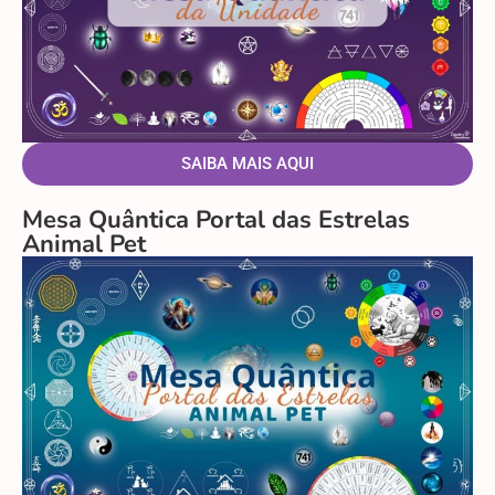
SAIBA MAIS AQUI
Mesa Quântica Portal das Estrelas
Animal Pet