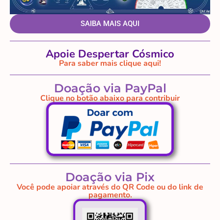
SAIBA MAIS AQUI
Apoie Despertar Cósmico
Para saber mais clique aqui!
Doação via PayPal
Clique no botão abaixo para contribuir
Doação via Pix
Você pode apoiar através do QR Code ou do link de
pagamento.