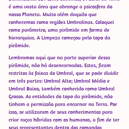
é uma vasta área que abrange a psicosfera do
nosso Planeta. Muito além daquilo que
conhecemos como regiões Umbralinas. Coloquei
como parâmetro, uma pirâmide em forma de
hierarquias. A Limpeza começou pelo topo da
pirâmide.
Lembramos aqui que na parte superior dessa
pirâmide, não há desencarnados. Estes, ficam
restritos às faixas do Umbral, que se pode dividir
em três partes: Umbral Alto; Umbral Médio e
Umbral Baixo, também conhecido como Umbral
Grosso. As entidades do topo da pirâmide, não
tinham a permissão para encarnar na Terra. Por
isso, se utilizaram de seus conhecimentos para
criar raças híbridas com os humanos, a fim de ter
seus representantes dentro dos comandos