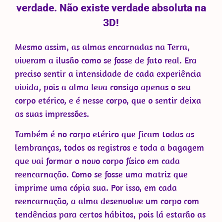
verdade. Não existe verdade absoluta na
3D!
Mesmo assim, as almas encarnadas na Terra,
viveram a ilusão como se fosse de fato real. Era
preciso sentir a intensidade de cada experiência
vivida, pois a alma leva consigo apenas o seu
corpo etérico, e é nesse corpo, que o sentir deixa
as suas impressões.
Também é no corpo etérico que ficam todas as
lembranças, todos os registros e toda a bagagem
que vai formar o novo corpo físico em cada
reencarnação. Como se fosse uma matriz que
imprime uma cópia sua. Por isso, em cada
reencarnação, a alma desenvolve um corpo com
tendências para certos hábitos, pois lá estarão as