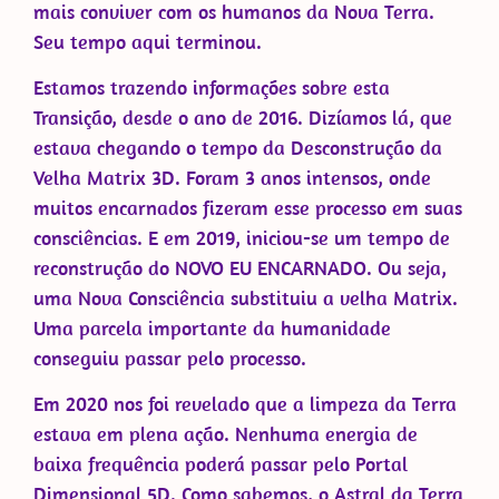
mais conviver com os humanos da Nova Terra.
Seu tempo aqui terminou.
Estamos trazendo informações sobre esta
Transição, desde o ano de 2016. Dizíamos lá, que
estava chegando o tempo da Desconstrução da
Velha Matrix 3D. Foram 3 anos intensos, onde
muitos encarnados fizeram esse processo em suas
consciências. E em 2019, iniciou-se um tempo de
reconstrução do NOVO EU ENCARNADO. Ou seja,
uma Nova Consciência substituiu a velha Matrix.
Uma parcela importante da humanidade
conseguiu passar pelo processo.
Em 2020 nos foi revelado que a limpeza da Terra
estava em plena ação. Nenhuma energia de
baixa frequência poderá passar pelo Portal
Dimensional 5D. Como sabemos, o Astral da Terra