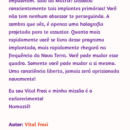
impuseram. Saia da Matrix! Dissolva
conscientemente tais implantes primários! Você
não tem nenhum obsessor te perseguindo. A
sombra que vês, é apenas uma holografia
projetada para te assustar. Quanto mais
rapidamente você se livra desse programa
implantado, mais rapidamente chegará na
frequência da Nova Terra. Você pode mudar esse
quadro. Somente você pode mudar a si mesmo.
Uma consciência liberta, jamais será aprisionada
novamente!
Eu sou Vital Frosi e minha missão é o
esclarecimento!
Namastê!
Autor:
Vital Frosi