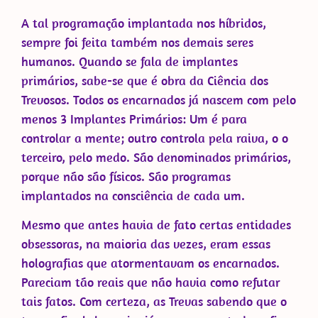
A tal programação implantada nos híbridos,
sempre foi feita também nos demais seres
humanos. Quando se fala de implantes
primários, sabe-se que é obra da Ciência dos
Trevosos. Todos os encarnados já nascem com pelo
menos 3 Implantes Primários: Um é para
controlar a mente; outro controla pela raiva, o o
terceiro, pelo medo. São denominados primários,
porque não são físicos. São programas
implantados na consciência de cada um.
Mesmo que antes havia de fato certas entidades
obsessoras, na maioria das vezes, eram essas
holografias que atormentavam os encarnados.
Pareciam tão reais que não havia como refutar
tais fatos. Com certeza, as Trevas sabendo que o