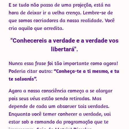
E se tudo não passa de uma projeção, está na
hora de deixar ir a velha crença. Lembre-se de
que somos cocriadores da nossa realidade. Você
cria aquilo que acredita.
"Conhecereis a verdade e a verdade vos
libertará".
Nunca essa frase foi tão importante como agora!
Poderia citar outra:
“Conheça-te a ti mesmo, e tu
te salvarás”.
Agora a nossa consciência começa a se alargar
pois seus véus estão sendo retirados. Mas
depende de cada um absorver tais verdades.
Enquanto você temer conhecer a verdade, vai
estar sob o comando da programação que te