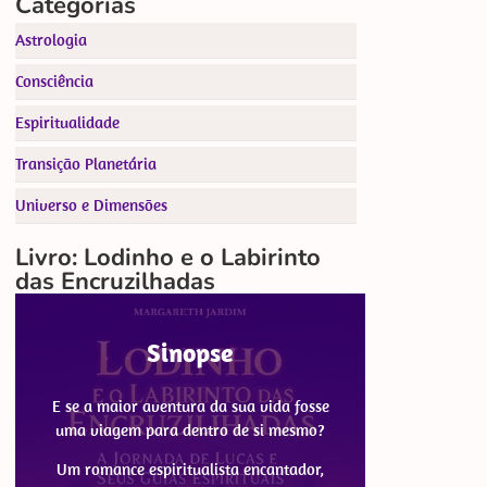
Categorias
Astrologia
Consciência
Espiritualidade
Transição Planetária
Universo e Dimensões
Livro: Lodinho e o Labirinto
das Encruzilhadas
Sinopse
E se a maior aventura da sua vida fosse
uma viagem para dentro de si mesmo?
Um romance espiritualista encantador,