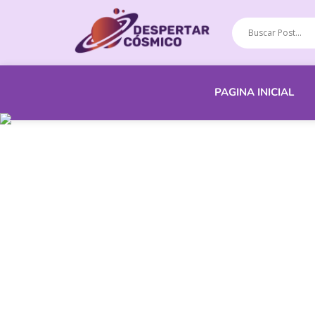
PAGINA INICIAL