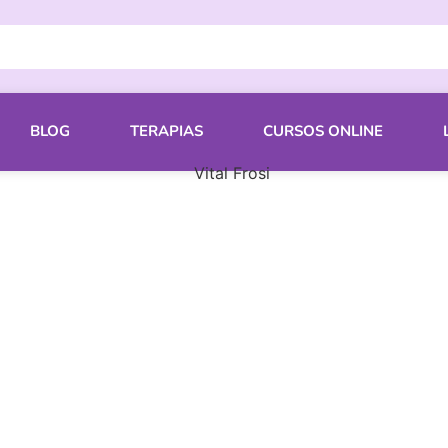
BLOG
TERAPIAS
CURSOS ONLINE