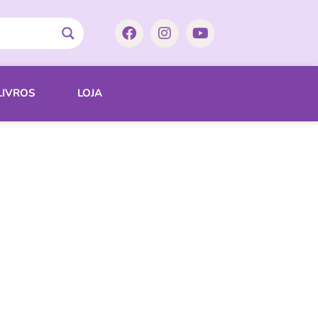
LIVROS
LOJA