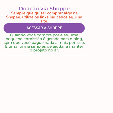
Doação via Shoppe
Sempre que quiser comprar algo na
Shopee, utilize os links indicados aqui no
site.
ACESSAR A SHOPPE
Quando você compra por eles, uma
pequena comissão é gerada para o blog,
sem que você pague nada a mais por isso.
É uma forma simples de ajudar a manter
o projeto no ar.