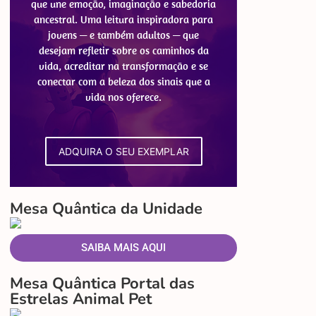
que une emoção, imaginação e sabedoria
ancestral. Uma leitura inspiradora para
jovens — e também adultos — que
desejam refletir sobre os caminhos da
vida, acreditar na transformação e se
conectar com a beleza dos sinais que a
vida nos oferece.
ADQUIRA O SEU EXEMPLAR
Mesa Quântica da Unidade
SAIBA MAIS AQUI
Mesa Quântica Portal das
Estrelas Animal Pet