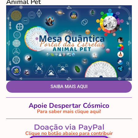
Animal Pet
SAIBA MAIS AQUI
Apoie Despertar Cósmico
Para saber mais clique aqui!
Doação via PayPal
Clique no botão abaixo para contribuir