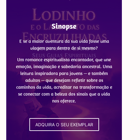
Sinopse
E se a maior aventura da sua vida fosse uma
viagem para dentro de si mesmo?
Um romance espiritualista encantador, que une
emoção, imaginação e sabedoria ancestral. Uma
leitura inspiradora para jovens — e também
adultos — que desejam refletir sobre os
caminhos da vida, acreditar na transformação e
se conectar com a beleza dos sinais que a vida
nos oferece.
ADQUIRA O SEU EXEMPLAR