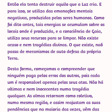
Então ela tenta destruir aquilo que a Luz cria. E
para isso, se utiliza das emanações mentais
negativas, produzidas pelos seres humanos. Como
foi dito antes, tais energias se acumulam sobre os
locais onde é produzida, e a consciência de Gaia,
utiliza seus recursos para se limpar. Não existe
acaso e nem tragédias divinas. O que existe, naõ
passa de mecanismos de auto defesa da própria
Terra.
Desta forma, começamos a compreender que
ninguém paga pelos erros dos outros, pois cada
um é responsável apenas pelos seus atos. Não há
vítimas e nem inocecentes numa tragédia
qualquer. As almas retornam como coletivo,
numa mesma região, e assim reajustam as suas
pendências que na maioria das vezes, vêm das