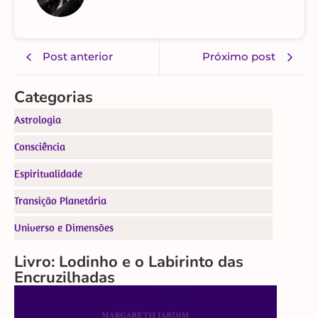
Post anterior
Próximo post
Categorias
Astrologia
Consciência
Espiritualidade
Transição Planetária
Universo e Dimensões
Livro: Lodinho e o Labirinto das
Encruzilhadas