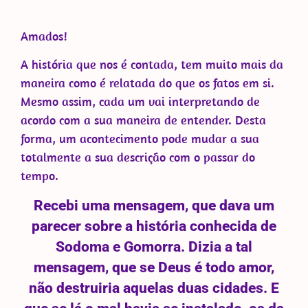
Amados!
A história que nos é contada, tem muito mais da
maneira como é relatada do que os fatos em si.
Mesmo assim, cada um vai interpretando de
acordo com a sua maneira de entender. Desta
forma, um acontecimento pode mudar a sua
totalmente a sua descrição com o passar do
tempo.
Recebi uma mensagem, que dava um
parecer sobre a história conhecida de
Sodoma e Gomorra. Dizia a tal
mensagem, que se Deus é todo amor,
não destruiria aquelas duas cidades. E