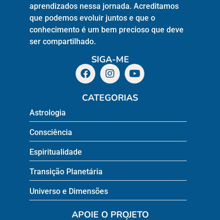
aprendizados nessa jornada. Acreditamos
que podemos evoluir juntos e que o
conhecimento é um bem precioso que deve
ser compartilhado.
SIGA-ME
CATEGORIAS
Astrologia
Consciência
Espiritualidade
Transição Planetária
Universo e Dimensões
APOIE O PROJETO