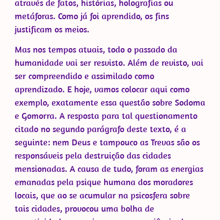
através de fatos, histórias, holografias ou
metáforas. Como já foi aprendido, os fins
justificam os meios.
Mas nos tempos atuais, todo o passado da
humanidade vai ser resvisto. Além de revisto, vai
ser compreendido e assimilado como
aprendizado. E hoje, vamos colocar aqui como
exemplo, exatamente essa questão sobre Sodoma
e Gomorra. A resposta para tal questionamento
citado no segundo parágrafo deste texto, é a
seguinte: nem Deus e tampouco as Trevas são os
responsáveis pela destruição das cidades
mensionadas. A causa de tudo, foram as energias
emanadas pela psique humana dos moradores
locais, que ao se acumular na psicosfera sobre
tais cidades, provocou uma bolha de