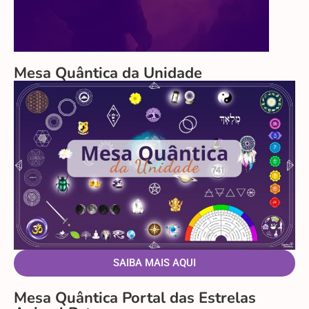
Mesa Quântica da Unidade
SAIBA MAIS AQUI
Mesa Quântica Portal das Estrelas