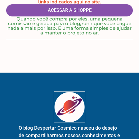
links indicados aqui no site.
ACESSAR A SHOPPE
Quando você compra por eles, uma pequena
comissão é gerada para o blog, sem que você pague
nada a mais por isso. É uma forma simples de ajudar
a manter o projeto no ar.
O blog Despertar Cósmico nasceu do desejo
de compartilharmos nossos conhecimentos e