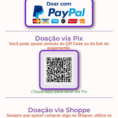
Doação via Pix
Você pode apoiar através do QR Code ou do link de
pagamento.
Clique aqui para doar via Pix
Doação via Shoppe
Sempre que quiser comprar algo na Shopee, utilize os