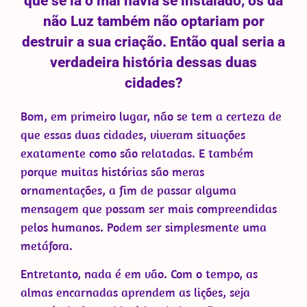
que se lá o mal havia se instalado, os da
não Luz também não optariam por
destruir a sua criação. Então qual seria a
verdadeira história dessas duas
cidades?
Bom, em primeiro lugar, não se tem a certeza de
que essas duas cidades, viveram situações
exatamente como são relatadas. E também
porque muitas histórias são meras
ornamentações, a fim de passar alguma
mensagem que possam ser mais compreendidas
pelos humanos. Podem ser simplesmente uma
metáfora.
Entretanto, nada é em vão. Com o tempo, as
almas encarnadas aprendem as lições, seja