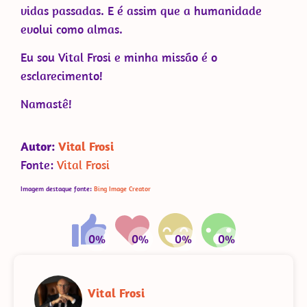
vidas passadas. E é assim que a humanidade
evolui como almas.
Eu sou Vital Frosi e minha missão é o
esclarecimento!
Namastê!
Autor:
Vital Frosi
Fonte:
Vital Frosi
Imagem destaque fonte:
Bing Image Creator
Vital Frosi