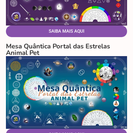
SAIBA MAIS AQUI
Mesa Quântica Portal das Estrelas
Animal Pet