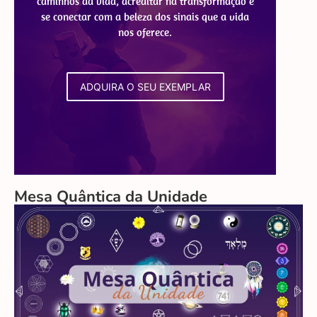
caminhos da vida, acreditar na transformação e
se conectar com a beleza dos sinais que a vida
nos oferece.
ADQUIRA O SEU EXEMPLAR
Mesa Quântica da Unidade