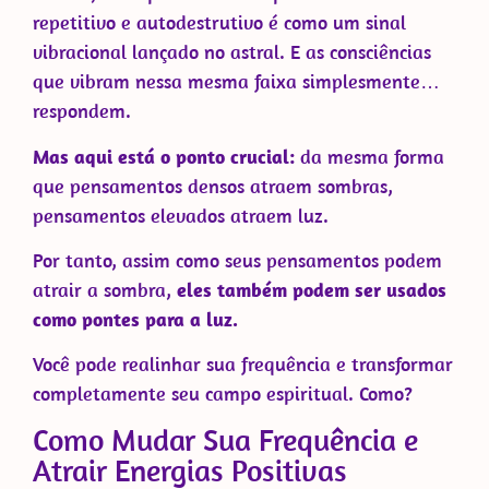
repetitivo e autodestrutivo é como um sinal
vibracional lançado no astral. E as consciências
que vibram nessa mesma faixa simplesmente…
respondem.
Mas aqui está o ponto crucial:
da mesma forma
que pensamentos densos atraem sombras,
pensamentos elevados atraem luz.
Por tanto, assim como seus pensamentos podem
atrair a sombra,
eles também podem ser usados
como pontes para a luz.
Você pode realinhar sua frequência e transformar
completamente seu campo espiritual. Como?
Como Mudar Sua Frequência e
Atrair Energias Positivas