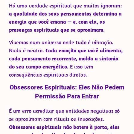
Há uma verdade espiritual que muitos ignoram:
a qualidade dos seus pensamentos determina a
energia que você emana — e, com ela, as
presenças espirituais que se aproximam.
Vivemos num universo onde tudo é vibração.
Nada é neutro.
Cada emoção que você alimenta,
cada pensamento recorrente, molda a sintonia
do seu campo energético.
E isso tem
consequências espirituais diretas.
Obsessores Espirituais: Eles Não Pedem
Permissão Para Entrar
É um erro acreditar que entidades negativas só
se aproximam com rituais ou invocações.
Obsessores espirituais não batem à porta, eles