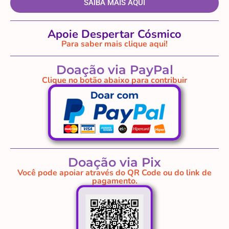
SAIBA MAIS AQUI
Apoie Despertar Cósmico
Para saber mais clique aqui!
Doação via PayPal
Clique no botão abaixo para contribuir
Doação via Pix
Você pode apoiar através do QR Code ou do link de
pagamento.