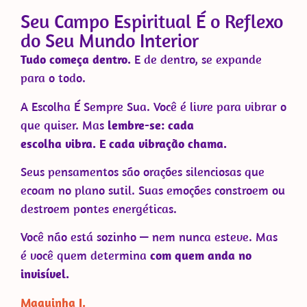
Seu Campo Espiritual É o Reflexo
do Seu Mundo Interior
Tudo começa dentro.
E de dentro, se expande
para o todo.
A Escolha É Sempre Sua. Você é livre para vibrar o
que quiser. Mas
lembre-se: cada
escolha vibra. E cada vibração chama.
Seus pensamentos são orações silenciosas que
ecoam no plano sutil. Suas emoções constroem ou
destroem pontes energéticas.
Você não está sozinho — nem nunca esteve. Mas
é você quem determina
com quem anda no
invisível.
Maguinha J.