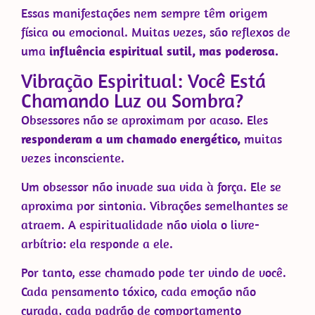
Essas manifestações nem sempre têm origem
física ou emocional. Muitas vezes, são reflexos de
uma
influência espiritual sutil, mas poderosa.
Vibração Espiritual: Você Está
Chamando Luz ou Sombra?
Obsessores não se aproximam por acaso. Eles
responderam a um chamado energético,
muitas
vezes inconsciente.
Um obsessor não invade sua vida à força. Ele se
aproxima por sintonia. Vibrações semelhantes se
atraem. A espiritualidade não viola o livre-
arbítrio: ela responde a ele.
Por tanto, esse chamado pode ter vindo de você.
Cada pensamento tóxico, cada emoção não
curada, cada padrão de comportamento