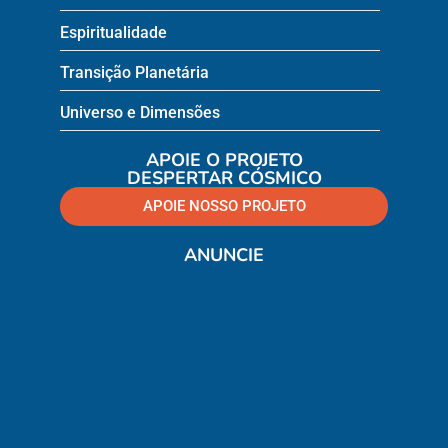
Espiritualidade
Transição Planetária
Universo e Dimensões
APOIE O PROJETO
DESPERTAR CÓSMICO
APOIE NOSSO PROJETO
ANUNCIE