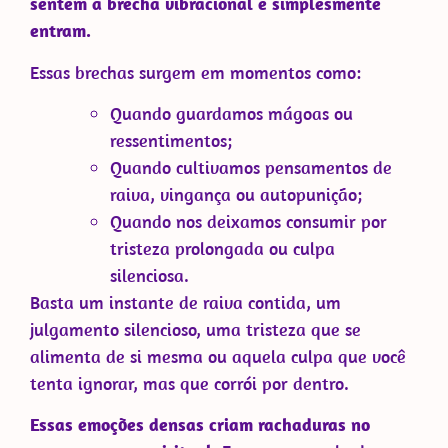
sentem a brecha vibracional e simplesmente
entram.
Essas brechas surgem em momentos como:
Quando guardamos mágoas ou
ressentimentos;
Quando cultivamos pensamentos de
raiva, vingança ou autopunição;
Quando nos deixamos consumir por
tristeza prolongada ou culpa
silenciosa.
Basta um instante de raiva contida, um
julgamento silencioso, uma tristeza que se
alimenta de si mesma ou aquela culpa que você
tenta ignorar, mas que corrói por dentro.
Essas emoções densas criam rachaduras no