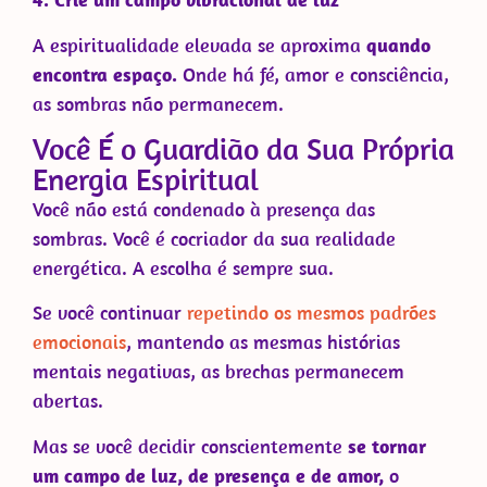
A espiritualidade elevada se aproxima
quando
encontra espaço.
Onde há fé, amor e consciência,
as sombras não permanecem.
Você É o Guardião da Sua Própria
Energia Espiritual
Você não está condenado à presença das
sombras. Você é cocriador da sua realidade
energética. A escolha é sempre sua.
Se você continuar
repetindo os mesmos padrões
emocionais
, mantendo as mesmas histórias
mentais negativas, as brechas permanecem
abertas.
Mas se você decidir conscientemente
se tornar
um campo de luz, de presença e de amor,
o