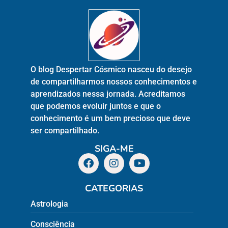
O blog Despertar Cósmico nasceu do desejo
de compartilharmos nossos conhecimentos e
aprendizados nessa jornada. Acreditamos
que podemos evoluir juntos e que o
conhecimento é um bem precioso que deve
ser compartilhado.
SIGA-ME
CATEGORIAS
Astrologia
Consciência