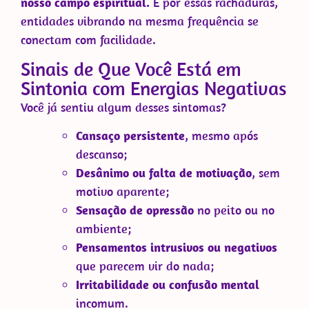
nosso campo espiritual.
E por essas rachaduras,
entidades vibrando na mesma frequência se
conectam com facilidade.
Sinais de Que Você Está em
Sintonia com Energias Negativas
Você já sentiu algum desses sintomas?
Cansaço persistente
, mesmo após
descanso;
Desânimo ou falta de motivação
, sem
motivo aparente;
Sensação de opressão
no peito ou no
ambiente;
Pensamentos intrusivos ou negativos
que parecem vir do nada;
Irritabilidade ou confusão mental
incomum.