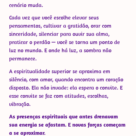
cenário muda.
Cada vez que você escolhe elevar seus
pensamentos, cultivar a gratidão, orar com
sinceridade, silenciar para ouvir sua alma,
praticar o perdão — você se torna um ponto de
luz no mundo. E onde há luz, a sombra não
permanece.
A espiritualidade superior se aproxima em
silêncio, com amor, quando encontra um coração
disposto. Ela não invade: ela espera o convite. E
esse convite se faz com atitudes, escolhas,
vibração.
As presenças espirituais que antes drenavam
sua energia se afastam. E novas forças começam
a se aproximar.