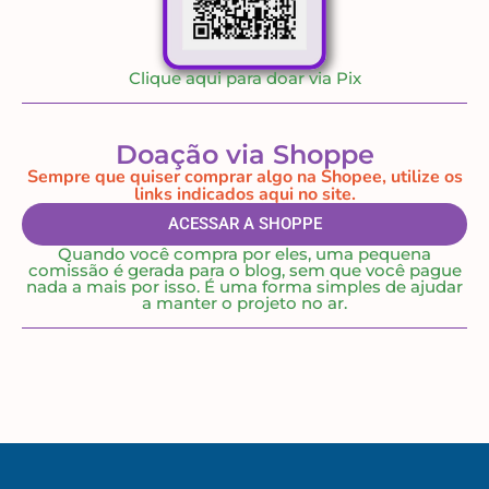
Clique aqui para doar via Pix
Doação via Shoppe
Sempre que quiser comprar algo na Shopee, utilize os
links indicados aqui no site.
ACESSAR A SHOPPE
Quando você compra por eles, uma pequena
comissão é gerada para o blog, sem que você pague
nada a mais por isso. É uma forma simples de ajudar
a manter o projeto no ar.