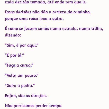
cada decisão tomada, até onde tem que ir.
Essas decisões não dão a certeza do caminho,
porque uma coisa leva a outra.
É como se fossem sinais numa estrada, numa trilha,
dizendo:
“Sim, é por aqui.”
“É por lá.”
“Faça a curva.”
“Volte um pouco.”
“Suba a pedra.”
Enfim, são as direções.
Não precisamos perder tempo.