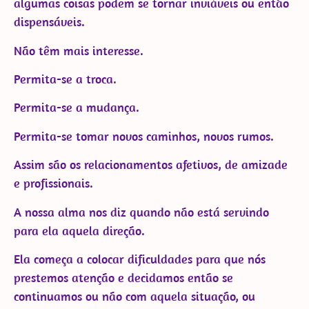
algumas coisas podem se tornar inviáveis ou então
dispensáveis.
Não têm mais interesse.
Permita-se a troca.
Permita-se a mudança.
Permita-se tomar novos caminhos, novos rumos.
Assim são os relacionamentos afetivos, de amizade
e profissionais.
A nossa alma nos diz quando não está servindo
para ela aquela direção.
Ela começa a colocar dificuldades para que nós
prestemos atenção e decidamos então se
continuamos ou não com aquela situação, ou