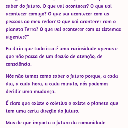
saber do futuro. O que vai acontecer? O que vai
acontecer comigo? O que vai acontecer com as
pessoas ao meu redor? O que vai acontecer com o
planeta Terra? O que vai acontecer com os sistemas
vigentes?”
Eu diria que tudo isso é uma curiosidade apenas e
que não passa de um desvio de atenção, de
consciência.
Nós não temos como saber o futuro porque, a cada
dia, a cada hora, a cada minuto, nós podemos
decidir uma mudança.
É claro que existe o coletivo e existe o planeta que
tem uma certa direção do futuro.
Mas de que importa o futuro da comunidade