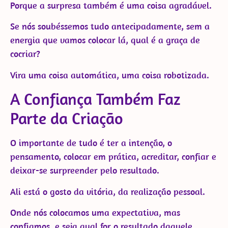
Porque a surpresa também é uma coisa agradável.
Se nós soubéssemos tudo antecipadamente, sem a
energia que vamos colocar lá, qual é a graça de
cocriar?
Vira uma coisa automática, uma coisa robotizada.
A Confiança Também Faz
Parte da Criação
O importante de tudo é ter a intenção, o
pensamento, colocar em prática, acreditar, confiar e
deixar-se surpreender pelo resultado.
Ali está o gosto da vitória, da realização pessoal.
Onde nós colocamos uma expectativa, mas
confiamos, e seja qual for o resultado daquele