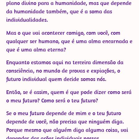
plano divino para a humanidade, mas que depende
da humanidade também, que é a soma das
individualidades.
Mas o que vai acontecer comigo, com você, com
qualquer ser humano, que é uma alma encarnada e
que é uma alma eterna?
Enquanto estamos aqui na terceira dimensão da
consciência, no mundo de provas e expiações, o
futuro individual quem decide somos nós.
Então, se é assim, quem é que pode dizer como será
o meu futuro? Como será o teu futuro?
Se o meu futuro depende de mim e o teu futuro
depende de você, não precisa que ninguém diga.
Porque mesmo que alguém diga alguma coisa, vai
depender das ações individuais nossas.