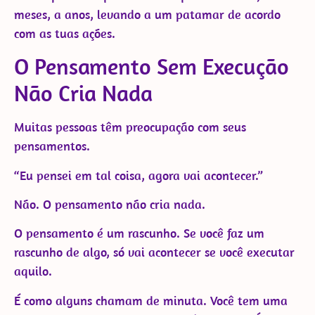
meses, a anos, levando a um patamar de acordo
com as tuas ações.
O Pensamento Sem Execução
Não Cria Nada
Muitas pessoas têm preocupação com seus
pensamentos.
“Eu pensei em tal coisa, agora vai acontecer.”
Não. O pensamento não cria nada.
O pensamento é um rascunho. Se você faz um
rascunho de algo, só vai acontecer se você executar
aquilo.
É como alguns chamam de minuta. Você tem uma