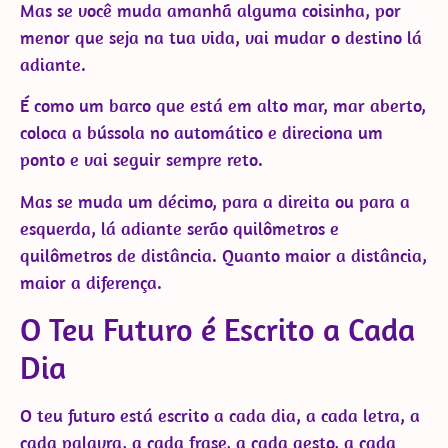
Mas se você muda amanhã alguma coisinha, por
menor que seja na tua vida, vai mudar o destino lá
adiante.
É como um barco que está em alto mar, mar aberto,
coloca a bússola no automático e direciona um
ponto e vai seguir sempre reto.
Mas se muda um décimo, para a direita ou para a
esquerda, lá adiante serão quilômetros e
quilômetros de distância. Quanto maior a distância,
maior a diferença.
O Teu Futuro é Escrito a Cada
Dia
O teu futuro está escrito a cada dia, a cada letra, a
cada palavra, a cada frase, a cada gesto, a cada