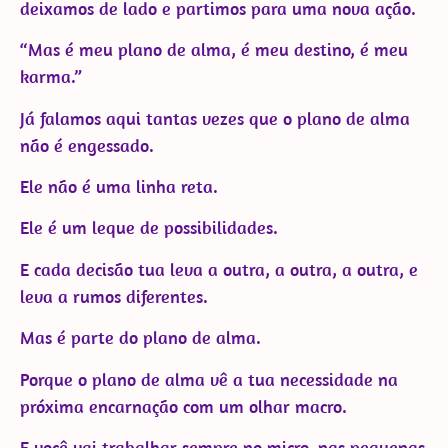
deixamos de lado e partimos para uma nova ação.
“Mas é meu plano de alma, é meu destino, é meu
karma.”
Já falamos aqui tantas vezes que o plano de alma
não é engessado.
Ele não é uma linha reta.
Ele é um leque de possibilidades.
E cada decisão tua leva a outra, a outra, a outra, e
leva a rumos diferentes.
Mas é parte do plano de alma.
Porque o plano de alma vê a tua necessidade na
próxima encarnação com um olhar macro.
E você vai trabalhar sempre no micro, nas pequenas