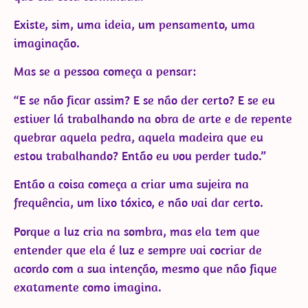
Existe, sim, uma ideia, um pensamento, uma
imaginação.
Mas se a pessoa começa a pensar:
“E se não ficar assim? E se não der certo? E se eu
estiver lá trabalhando na obra de arte e de repente
quebrar aquela pedra, aquela madeira que eu
estou trabalhando? Então eu vou perder tudo.”
Então a coisa começa a criar uma sujeira na
frequência, um lixo tóxico, e não vai dar certo.
Porque a luz cria na sombra, mas ela tem que
entender que ela é luz e sempre vai cocriar de
acordo com a sua intenção, mesmo que não fique
exatamente como imagina.