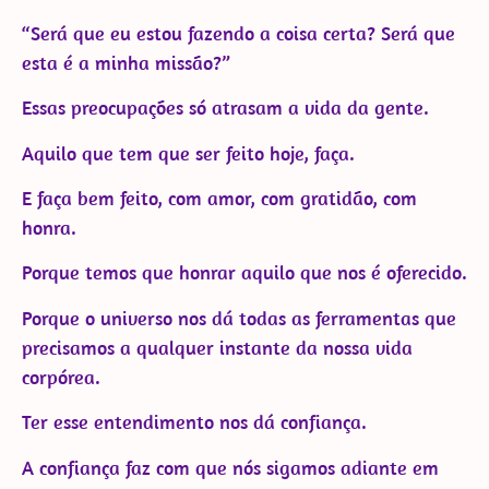
“Será que eu estou fazendo a coisa certa? Será que
esta é a minha missão?”
Essas preocupações só atrasam a vida da gente.
Aquilo que tem que ser feito hoje, faça.
E faça bem feito, com amor, com gratidão, com
honra.
Porque temos que honrar aquilo que nos é oferecido.
Porque o universo nos dá todas as ferramentas que
precisamos a qualquer instante da nossa vida
corpórea.
Ter esse entendimento nos dá confiança.
A confiança faz com que nós sigamos adiante em