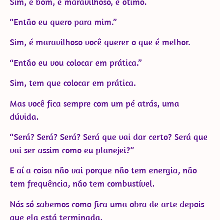
Sim, é bom, é maravilhoso, é ótimo.
“Então eu quero para mim.”
Sim, é maravilhoso você querer o que é melhor.
“Então eu vou colocar em prática.”
Sim, tem que colocar em prática.
Mas você fica sempre com um pé atrás, uma
dúvida.
“Será? Será? Será? Será que vai dar certo? Será que
vai ser assim como eu planejei?”
E aí a coisa não vai porque não tem energia, não
tem frequência, não tem combustível.
Nós só sabemos como fica uma obra de arte depois
que ela está terminada.