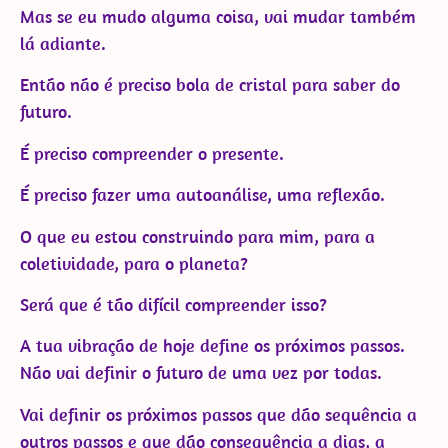
Mas se eu mudo alguma coisa, vai mudar também
lá adiante.
Então não é preciso bola de cristal para saber do
futuro.
É preciso compreender o presente.
É preciso fazer uma autoanálise, uma reflexão.
O que eu estou construindo para mim, para a
coletividade, para o planeta?
Será que é tão difícil compreender isso?
A tua vibração de hoje define os próximos passos.
Não vai definir o futuro de uma vez por todas.
Vai definir os próximos passos que dão sequência a
outros passos e que dão consequência a dias, a