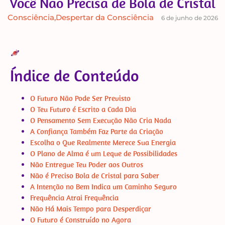
Você Não Precisa de Bola de Cristal
Consciência
,
Despertar da Consciência
6 de junho de 2026
Índice de Conteúdo
O Futuro Não Pode Ser Previsto
O Teu Futuro é Escrito a Cada Dia
O Pensamento Sem Execução Não Cria Nada
A Confiança Também Faz Parte da Criação
Escolha o Que Realmente Merece Sua Energia
O Plano de Alma é um Leque de Possibilidades
Não Entregue Teu Poder aos Outros
Não é Preciso Bola de Cristal para Saber
A Intenção no Bem Indica um Caminho Seguro
Frequência Atrai Frequência
Não Há Mais Tempo para Desperdiçar
O Futuro é Construído no Agora