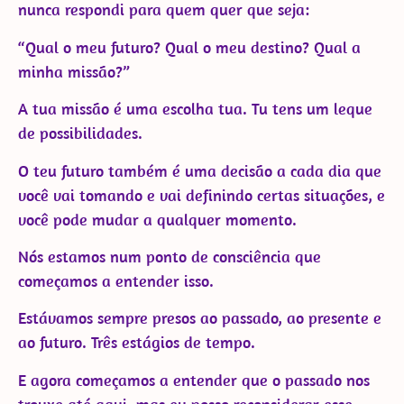
nunca respondi para quem quer que seja:
“Qual o meu futuro? Qual o meu destino? Qual a
minha missão?”
A tua missão é uma escolha tua. Tu tens um leque
de possibilidades.
O teu futuro também é uma decisão a cada dia que
você vai tomando e vai definindo certas situações, e
você pode mudar a qualquer momento.
Nós estamos num ponto de consciência que
começamos a entender isso.
Estávamos sempre presos ao passado, ao presente e
ao futuro. Três estágios de tempo.
E agora começamos a entender que o passado nos