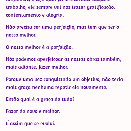
trabalho, ele sempre vai nos trazer gratificação,
contentamento e alegria.
Não precisa ser uma perfeição, mas tem que ser o
nosso melhor.
O nosso melhor é a perfeição.
Nós podemos aperfeiçoar as nossas obras também,
mais adiante, fazer melhor.
Porque uma vez conquistado um objetivo, não teria
mais graça nenhuma repetir ele novamente.
Então qual é a graça de tudo?
Fazer de novo e melhor.
É assim que se evolui.