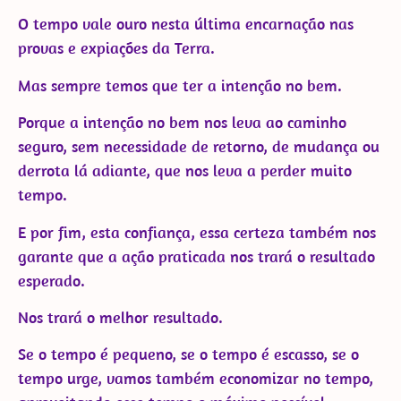
O tempo vale ouro nesta última encarnação nas
provas e expiações da Terra.
Mas sempre temos que ter a intenção no bem.
Porque a intenção no bem nos leva ao caminho
seguro, sem necessidade de retorno, de mudança ou
derrota lá adiante, que nos leva a perder muito
tempo.
E por fim, esta confiança, essa certeza também nos
garante que a ação praticada nos trará o resultado
esperado.
Nos trará o melhor resultado.
Se o tempo é pequeno, se o tempo é escasso, se o
tempo urge, vamos também economizar no tempo,