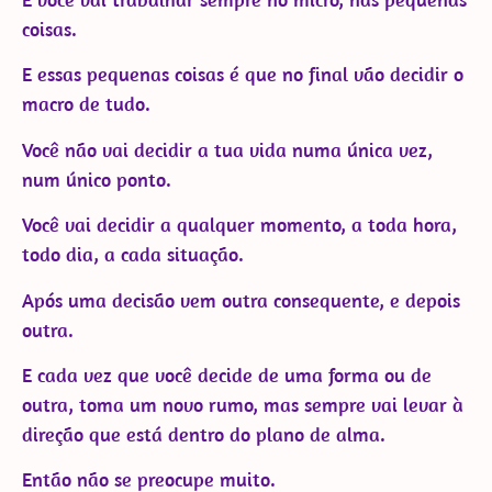
coisas.
E essas pequenas coisas é que no final vão decidir o
macro de tudo.
Você não vai decidir a tua vida numa única vez,
num único ponto.
Você vai decidir a qualquer momento, a toda hora,
todo dia, a cada situação.
Após uma decisão vem outra consequente, e depois
outra.
E cada vez que você decide de uma forma ou de
outra, toma um novo rumo, mas sempre vai levar à
direção que está dentro do plano de alma.
Então não se preocupe muito.