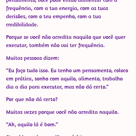
frequência, com a tua energia, com as tuas
decisões, com o teu empenho, com a tua
credibilidade.
Porque se você não acredita naquilo que você quer
executar, também não vai ter frequência.
Muitas pessoas dizem:
“Eu faço tudo isso. Eu tenho um pensamento, coloco
em prática, sonho com aquilo, alimento, trabalho
dia a dia para executar, mas não dá certo.”
Por que não dá certo?
Muitas vezes porque você não acredita naquilo.
“Ah, aquilo lá é bom.”