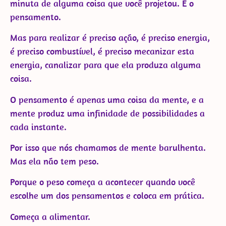
minuta de alguma coisa que você projetou. É o
pensamento.
Mas para realizar é preciso ação, é preciso energia,
é preciso combustível, é preciso mecanizar esta
energia, canalizar para que ela produza alguma
coisa.
O pensamento é apenas uma coisa da mente, e a
mente produz uma infinidade de possibilidades a
cada instante.
Por isso que nós chamamos de mente barulhenta.
Mas ela não tem peso.
Porque o peso começa a acontecer quando você
escolhe um dos pensamentos e coloca em prática.
Começa a alimentar.