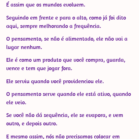
É assim que os mundos evoluem.
Seguindo em frente e para o alto, como já foi dito
aqui, sempre melhorando a frequência.
O pensamento, se não é alimentado, ele não vai a
lugar nenhum.
Ele é como um produto que você compra, guarda,
vence e tem que jogar fora.
Ele serviu quando você providenciou ele.
O pensamento serve quando ele está ativo, quando
ele veio.
Se você não dá sequência, ele se evapora, e vem
outro, e depois outro.
E mesmo assim, nós não precisamos colocar em