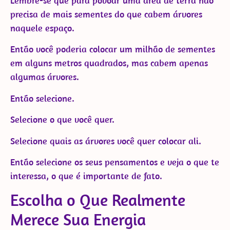
Lembre-se que para povoar uma área de terra não
precisa de mais sementes do que cabem árvores
naquele espaço.
Então você poderia colocar um milhão de sementes
em alguns metros quadrados, mas cabem apenas
algumas árvores.
Então selecione.
Selecione o que você quer.
Selecione quais as árvores você quer colocar ali.
Então selecione os seus pensamentos e veja o que te
interessa, o que é importante de fato.
Escolha o Que Realmente
Merece Sua Energia