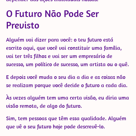
O Futuro Não Pode Ser
Previsto
Alguém vai dizer para você: o teu futuro está
escrito aqui, que você vai constituir uma família,
vai ter três filhos e vai ser um empresário de
sucesso, um político de sucesso, um artista ou o quê.
E depois você muda o seu dia a dia e as coisas não
se realizam porque você decide o futuro a cada dia.
Às vezes alguém tem uma certa visão, eu diria uma
visão remota, de algo do futuro.
Sim, tem pessoas que têm essa qualidade. Alguém
que vê o seu futuro hoje pode descrevê-lo.