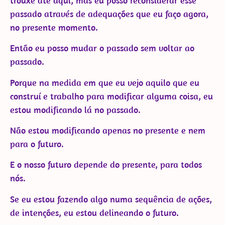
trouxe até aqui, mas eu posso reconsiderar esse
passado através de adequações que eu faço agora,
no presente momento.
Então eu posso mudar o passado sem voltar ao
passado.
Porque na medida em que eu vejo aquilo que eu
construí e trabalho para modificar alguma coisa, eu
estou modificando lá no passado.
Não estou modificando apenas no presente e nem
para o futuro.
E o nosso futuro depende do presente, para todos
nós.
Se eu estou fazendo algo numa sequência de ações,
de intenções, eu estou delineando o futuro.