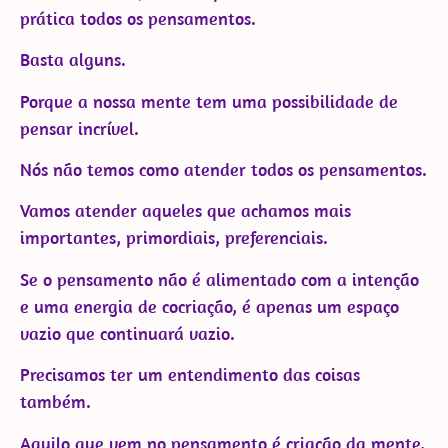
prática todos os pensamentos.
Basta alguns.
Porque a nossa mente tem uma possibilidade de
pensar incrível.
Nós não temos como atender todos os pensamentos.
Vamos atender aqueles que achamos mais
importantes, primordiais, preferenciais.
Se o pensamento não é alimentado com a intenção
e uma energia de cocriação, é apenas um espaço
vazio que continuará vazio.
Precisamos ter um entendimento das coisas
também.
Aquilo que vem no pensamento é criação da mente,