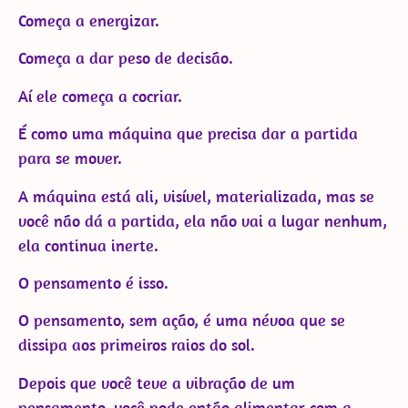
Começa a energizar.
Começa a dar peso de decisão.
Aí ele começa a cocriar.
É como uma máquina que precisa dar a partida
para se mover.
A máquina está ali, visível, materializada, mas se
você não dá a partida, ela não vai a lugar nenhum,
ela continua inerte.
O pensamento é isso.
O pensamento, sem ação, é uma névoa que se
dissipa aos primeiros raios do sol.
Depois que você teve a vibração de um
pensamento, você pode então alimentar com a