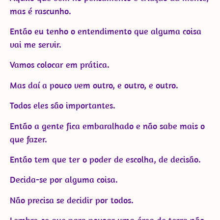
mas é rascunho.
Então eu tenho o entendimento que alguma coisa
vai me servir.
Vamos colocar em prática.
Mas daí a pouco vem outro, e outro, e outro.
Todos eles são importantes.
Então a gente fica embaralhado e não sabe mais o
que fazer.
Então tem que ter o poder de escolha, de decisão.
Decida-se por alguma coisa.
Não precisa se decidir por todos.