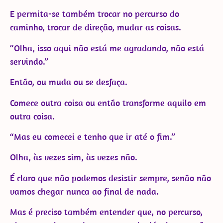
E permita-se também trocar no percurso do
caminho, trocar de direção, mudar as coisas.
“Olha, isso aqui não está me agradando, não está
servindo.”
Então, ou muda ou se desfaça.
Comece outra coisa ou então transforme aquilo em
outra coisa.
“Mas eu comecei e tenho que ir até o fim.”
Olha, às vezes sim, às vezes não.
É claro que não podemos desistir sempre, senão não
vamos chegar nunca ao final de nada.
Mas é preciso também entender que, no percurso,