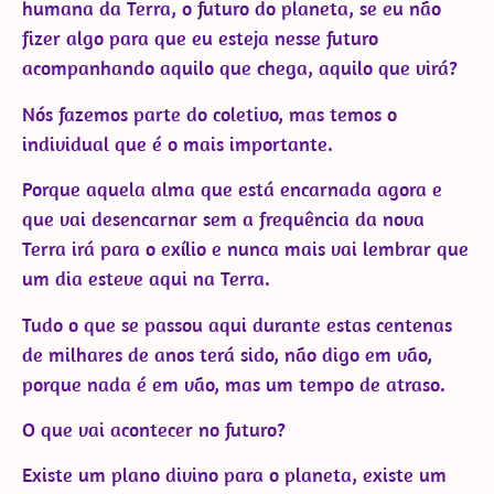
humana da Terra, o futuro do planeta, se eu não
fizer algo para que eu esteja nesse futuro
acompanhando aquilo que chega, aquilo que virá?
Nós fazemos parte do coletivo, mas temos o
individual que é o mais importante.
Porque aquela alma que está encarnada agora e
que vai desencarnar sem a frequência da nova
Terra irá para o exílio e nunca mais vai lembrar que
um dia esteve aqui na Terra.
Tudo o que se passou aqui durante estas centenas
de milhares de anos terá sido, não digo em vão,
porque nada é em vão, mas um tempo de atraso.
O que vai acontecer no futuro?
Existe um plano divino para o planeta, existe um