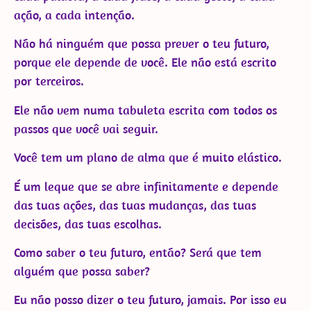
ação, a cada intenção.
Não há ninguém que possa prever o teu futuro,
porque ele depende de você. Ele não está escrito
por terceiros.
Ele não vem numa tabuleta escrita com todos os
passos que você vai seguir.
Você tem um plano de alma que é muito elástico.
É um leque que se abre infinitamente e depende
das tuas ações, das tuas mudanças, das tuas
decisões, das tuas escolhas.
Como saber o teu futuro, então? Será que tem
alguém que possa saber?
Eu não posso dizer o teu futuro, jamais. Por isso eu