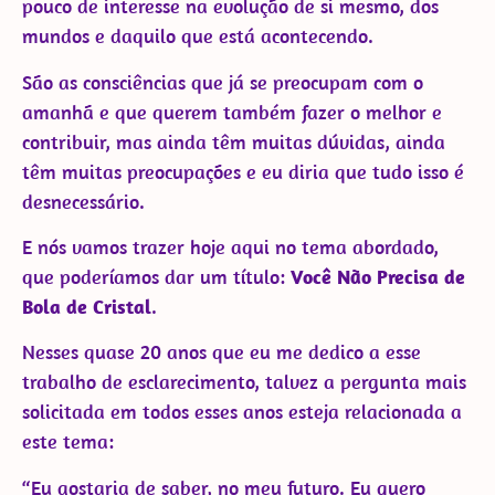
pouco de interesse na evolução de si mesmo, dos
mundos e daquilo que está acontecendo.
São as consciências que já se preocupam com o
amanhã e que querem também fazer o melhor e
contribuir, mas ainda têm muitas dúvidas, ainda
têm muitas preocupações e eu diria que tudo isso é
desnecessário.
E nós vamos trazer hoje aqui no tema abordado,
que poderíamos dar um título:
Você Não Precisa de
Bola de Cristal
.
Nesses quase 20 anos que eu me dedico a esse
trabalho de esclarecimento, talvez a pergunta mais
solicitada em todos esses anos esteja relacionada a
este tema:
“Eu gostaria de saber, no meu futuro. Eu quero