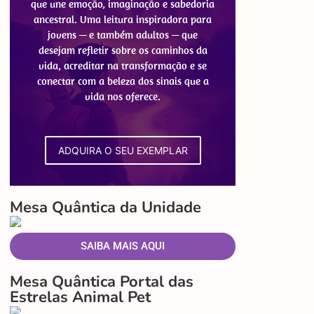
que une emoção, imaginação e sabedoria
ancestral. Uma leitura inspiradora para
jovens — e também adultos — que
desejam refletir sobre os caminhos da
vida, acreditar na transformação e se
conectar com a beleza dos sinais que a
vida nos oferece.
ADQUIRA O SEU EXEMPLAR
Mesa Quântica da Unidade
SAIBA MAIS AQUI
Mesa Quântica Portal das
Estrelas Animal Pet