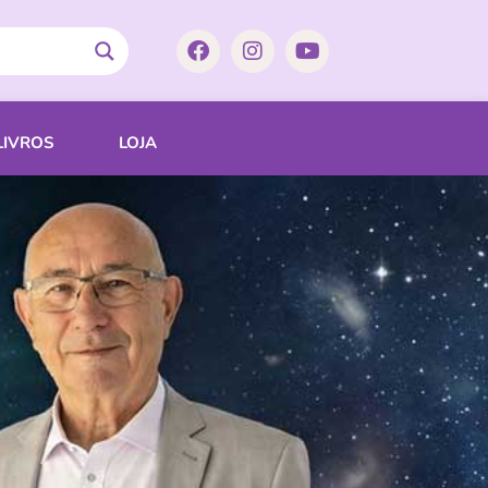
LIVROS
LOJA