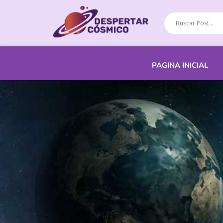
PAGINA INICIAL