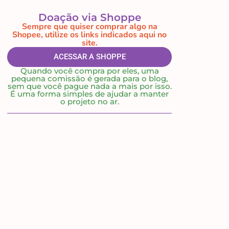
Doação via Shoppe
Sempre que quiser comprar algo na
Shopee, utilize os links indicados aqui no
site.
ACESSAR A SHOPPE
Quando você compra por eles, uma
pequena comissão é gerada para o blog,
sem que você pague nada a mais por isso.
É uma forma simples de ajudar a manter
o projeto no ar.