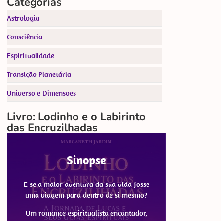
Categorias
Astrologia
Consciência
Espiritualidade
Transição Planetária
Universo e Dimensões
Livro: Lodinho e o Labirinto
das Encruzilhadas
Sinopse
E se a maior aventura da sua vida fosse
uma viagem para dentro de si mesmo?
Um romance espiritualista encantador,