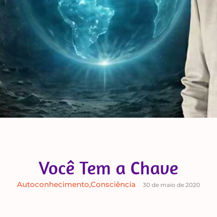
Você Tem a Chave
Autoconhecimento
,
Consciência
30 de maio de 2020