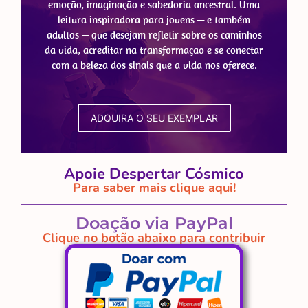
emoção, imaginação e sabedoria ancestral. Uma
leitura inspiradora para jovens — e também
adultos — que desejam refletir sobre os caminhos
da vida, acreditar na transformação e se conectar
com a beleza dos sinais que a vida nos oferece.
ADQUIRA O SEU EXEMPLAR
Apoie Despertar Cósmico
Para saber mais clique aqui!
Doação via PayPal
Clique no botão abaixo para contribuir