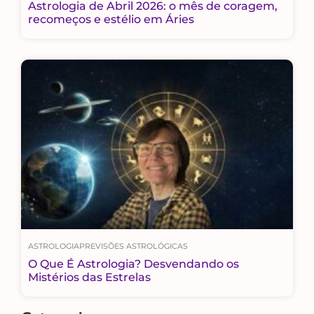
Astrologia de Abril 2026: o mês de coragem,
recomeços e estélio em Áries
ASTROLOGIA
PREVISÕES ASTROLÓGICAS
O Que É Astrologia? Desvendando os
Mistérios das Estrelas