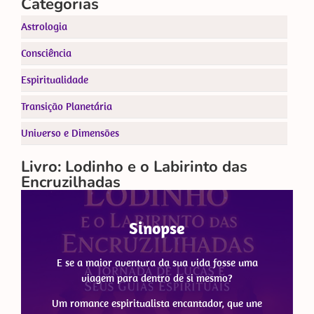
Categorias
Astrologia
Consciência
Espiritualidade
Transição Planetária
Universo e Dimensões
Livro: Lodinho e o Labirinto das
Encruzilhadas
Sinopse
E se a maior aventura da sua vida fosse uma
viagem para dentro de si mesmo?
Um romance espiritualista encantador, que une