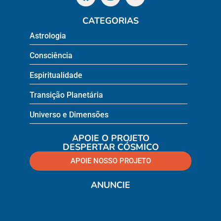
CATEGORIAS
Astrologia
Consciência
Espiritualidade
Transição Planetária
Universo e Dimensões
APOIE O PROJETO
DESPERTAR CÓSMICO
APOIE NOSSO PROJETO
ANUNCIE