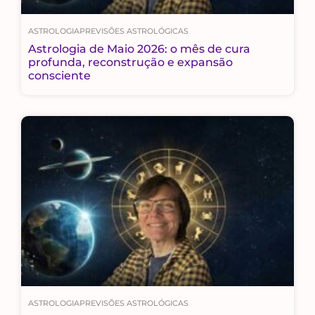
ASTROLOGIA
PREVISÕES ASTROLÓGICAS
Astrologia de Maio 2026: o mês de cura
profunda, reconstrução e expansão
consciente
ASTROLOGIA
PREVISÕES ASTROLÓGICAS