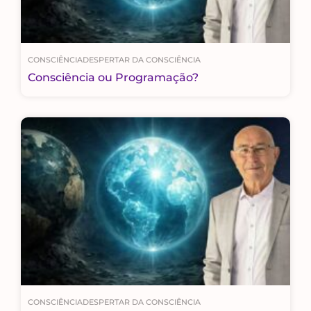
CONSCIÊNCIA
DESPERTAR DA CONSCIÊNCIA
Consciência ou Programação?
CONSCIÊNCIA
DESPERTAR DA CONSCIÊNCIA