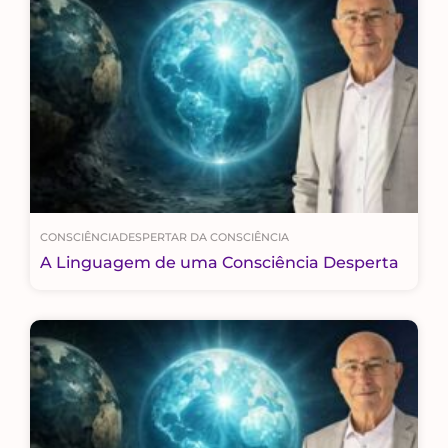
CONSCIÊNCIA
DESPERTAR DA CONSCIÊNCIA
A Linguagem de uma Consciência Desperta