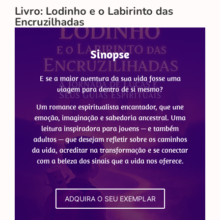
Livro: Lodinho e o Labirinto das
Encruzilhadas
Sinopse
E se a maior aventura da sua vida fosse uma
viagem para dentro de si mesmo?
Um romance espiritualista encantador, que une
emoção, imaginação e sabedoria ancestral. Uma
leitura inspiradora para jovens — e também
adultos — que desejam refletir sobre os caminhos
da vida, acreditar na transformação e se conectar
com a beleza dos sinais que a vida nos oferece.
ADQUIRA O SEU EXEMPLAR