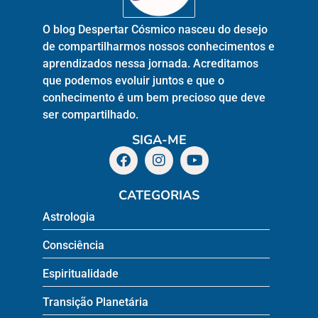
O blog Despertar Cósmico nasceu do desejo
de compartilharmos nossos conhecimentos e
aprendizados nessa jornada. Acreditamos
que podemos evoluir juntos e que o
conhecimento é um bem precioso que deve
ser compartilhado.
SIGA-ME
CATEGORIAS
Astrologia
Consciência
Espiritualidade
Transição Planetária