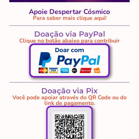
Apoie Despertar Cósmico
Para saber mais clique aqui!
Doação via PayPal
Clique no botão abaixo para contribuir
Doação via Pix
Você pode apoiar através do QR Code ou do
link de pagamento.