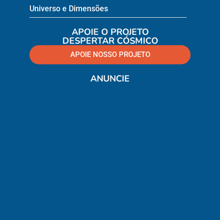
Universo e Dimensões
APOIE O PROJETO
DESPERTAR CÓSMICO
APOIE NOSSO PROJETO
ANUNCIE