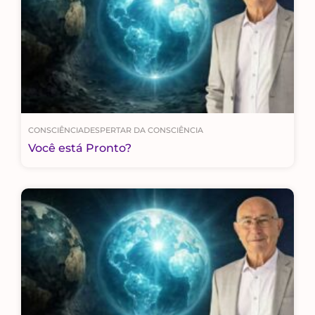
CONSCIÊNCIA
DESPERTAR DA CONSCIÊNCIA
Você está Pronto?