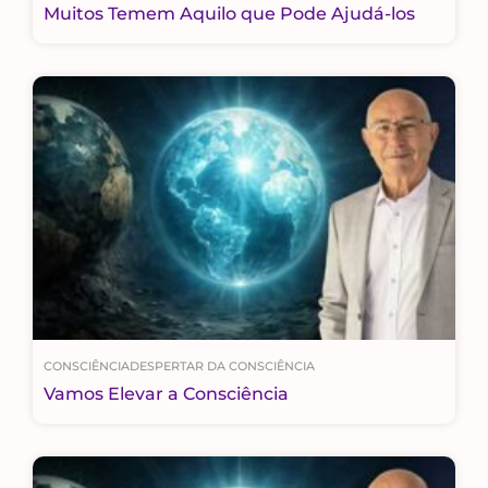
Muitos Temem Aquilo que Pode Ajudá-los
CONSCIÊNCIA
DESPERTAR DA CONSCIÊNCIA
Vamos Elevar a Consciência