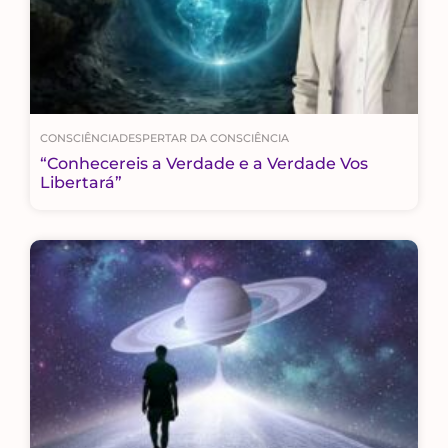
CONSCIÊNCIA
DESPERTAR DA CONSCIÊNCIA
“Conhecereis a Verdade e a Verdade Vos
Libertará”